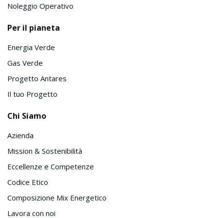
Noleggio Operativo
Per il pianeta
Energia Verde
Gas Verde
Progetto Antares
Il tuo Progetto
Chi Siamo
Azienda
Mission & Sostenibilità
Eccellenze e Competenze
Codice Etico
Composizione Mix Energetico
Lavora con noi