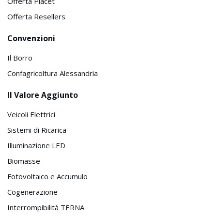
Offerta Placet
Offerta Resellers
Convenzioni
Il Borro
Confagricoltura Alessandria
Il Valore Aggiunto
Veicoli Elettrici
Sistemi di Ricarica
Illuminazione LED
Biomasse
Fotovoltaico e Accumulo
Cogenerazione
Interrompibilità TERNA