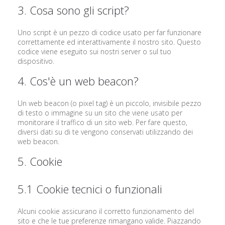
3. Cosa sono gli script?
Uno script è un pezzo di codice usato per far funzionare
correttamente ed interattivamente il nostro sito. Questo
codice viene eseguito sui nostri server o sul tuo
dispositivo.
4. Cos'è un web beacon?
Un web beacon (o pixel tag) è un piccolo, invisibile pezzo
di testo o immagine su un sito che viene usato per
monitorare il traffico di un sito web. Per fare questo,
diversi dati su di te vengono conservati utilizzando dei
web beacon.
5. Cookie
5.1 Cookie tecnici o funzionali
Alcuni cookie assicurano il corretto funzionamento del
sito e che le tue preferenze rimangano valide. Piazzando