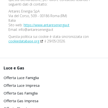
seguenti dati di contatto:
Antares Energia SpA
Via del Corso, 509 - 00186 Roma (RM)
Italia
Sito web:
https://www.antaresenergia.it
Email:
info@
antaresenergia.it
Questa politica sui cookie è stata sincronizzata con
cookiedatabase.org
il 29/05/2026.
Luce e Gas
Offerta Luce Famiglia
Offerta Luce Impresa
Offerta Gas Famiglia
Offerta Gas Impresa