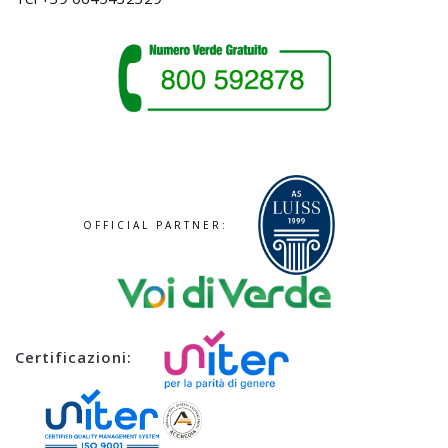
OFFICIAL PARTNER:
Certificazioni: