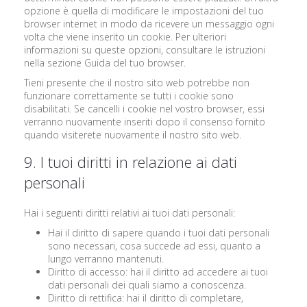
opzione è quella di modificare le impostazioni del tuo
browser internet in modo da ricevere un messaggio ogni
volta che viene inserito un cookie. Per ulteriori
informazioni su queste opzioni, consultare le istruzioni
nella sezione Guida del tuo browser.
Tieni presente che il nostro sito web potrebbe non
funzionare correttamente se tutti i cookie sono
disabilitati. Se cancelli i cookie nel vostro browser, essi
verranno nuovamente inseriti dopo il consenso fornito
quando visiterete nuovamente il nostro sito web.
9. I tuoi diritti in relazione ai dati
personali
Hai i seguenti diritti relativi ai tuoi dati personali:
Hai il diritto di sapere quando i tuoi dati personali
sono necessari, cosa succede ad essi, quanto a
lungo verranno mantenuti.
Diritto di accesso: hai il diritto ad accedere ai tuoi
dati personali dei quali siamo a conoscenza.
Diritto di rettifica: hai il diritto di completare,