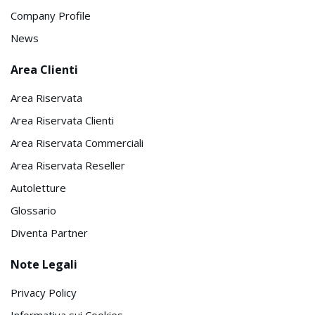
Company Profile
News
Area Clienti
Area Riservata
Area Riservata Clienti
Area Riservata Commerciali
Area Riservata Reseller
Autoletture
Glossario
Diventa Partner
Note Legali
Privacy Policy