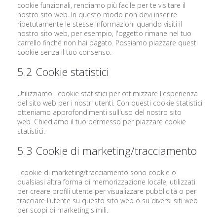
cookie funzionali, rendiamo più facile per te visitare il
nostro sito web. In questo modo non devi inserire
ripetutamente le stesse informazioni quando visiti il
nostro sito web, per esempio, l'oggetto rimane nel tuo
carrello finché non hai pagato. Possiamo piazzare questi
cookie senza il tuo consenso.
5.2 Cookie statistici
Utilizziamo i cookie statistici per ottimizzare l'esperienza
del sito web per i nostri utenti. Con questi cookie statistici
otteniamo approfondimenti sull'uso del nostro sito
web. Chiediamo il tuo permesso per piazzare cookie
statistici.
5.3 Cookie di marketing/tracciamento
I cookie di marketing/tracciamento sono cookie o
qualsiasi altra forma di memorizzazione locale, utilizzati
per creare profili utente per visualizzare pubblicità o per
tracciare l'utente su questo sito web o su diversi siti web
per scopi di marketing simili.