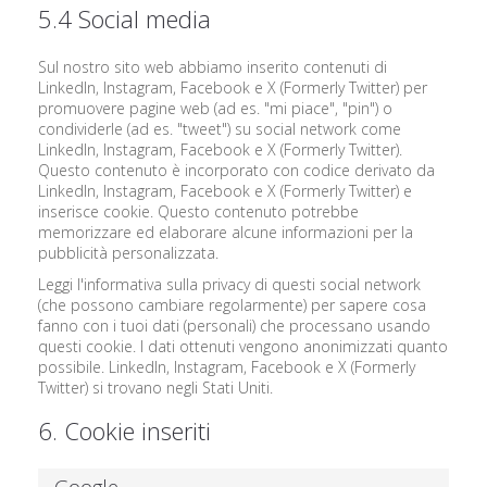
5.4 Social media
Sul nostro sito web abbiamo inserito contenuti di
LinkedIn, Instagram, Facebook e X (Formerly Twitter) per
promuovere pagine web (ad es. "mi piace", "pin") o
condividerle (ad es. "tweet") su social network come
LinkedIn, Instagram, Facebook e X (Formerly Twitter).
Questo contenuto è incorporato con codice derivato da
LinkedIn, Instagram, Facebook e X (Formerly Twitter) e
inserisce cookie. Questo contenuto potrebbe
memorizzare ed elaborare alcune informazioni per la
pubblicità personalizzata.
Leggi l'informativa sulla privacy di questi social network
(che possono cambiare regolarmente) per sapere cosa
fanno con i tuoi dati (personali) che processano usando
questi cookie. I dati ottenuti vengono anonimizzati quanto
possibile. LinkedIn, Instagram, Facebook e X (Formerly
Twitter) si trovano negli Stati Uniti.
6. Cookie inseriti