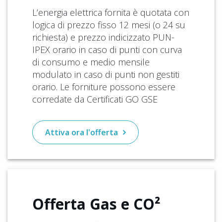
L’energia elettrica fornita è quotata con
logica di prezzo fisso 12 mesi (o 24 su
richiesta) e prezzo indicizzato PUN-
IPEX orario in caso di punti con curva
di consumo e medio mensile
modulato in caso di punti non gestiti
orario. Le forniture possono essere
corredate da Certificati GO GSE
Attiva ora l'offerta
Offerta
Gas e CO²