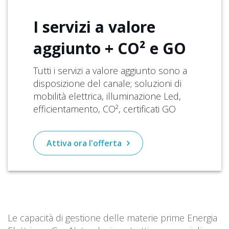
I servizi a
valore
aggiunto + CO² e GO
Tutti i servizi a valore aggiunto sono a
disposizione del canale; soluzioni di
mobilità elettrica, illuminazione Led,
efficientamento, CO², certificati GO
Attiva ora l'offerta
Le capacità di gestione delle materie prime Energia