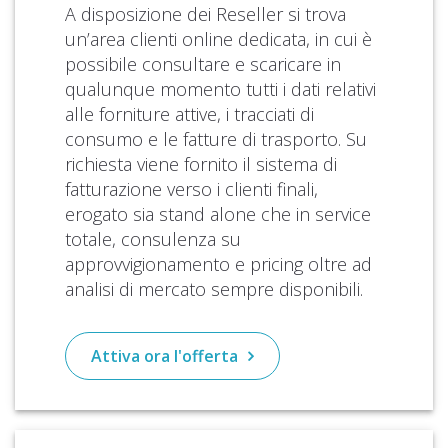
A disposizione dei Reseller si trova
un’area clienti online dedicata, in cui è
possibile consultare e scaricare in
qualunque momento tutti i dati relativi
alle forniture attive, i tracciati di
consumo e le fatture di trasporto. Su
richiesta viene fornito il sistema di
fatturazione verso i clienti finali,
erogato sia stand alone che in service
totale, consulenza su
approvvigionamento e pricing oltre ad
analisi di mercato sempre disponibili.
Attiva ora l'offerta