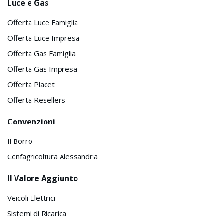
Luce e Gas
Offerta Luce Famiglia
Offerta Luce Impresa
Offerta Gas Famiglia
Offerta Gas Impresa
Offerta Placet
Offerta Resellers
Convenzioni
Il Borro
Confagricoltura Alessandria
Il Valore Aggiunto
Veicoli Elettrici
Sistemi di Ricarica