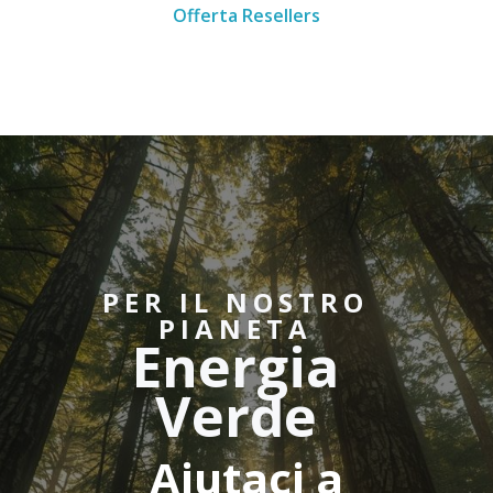
Offerta Resellers
PER IL NOSTRO
PIANETA
Energia
Verde
Aiutaci a