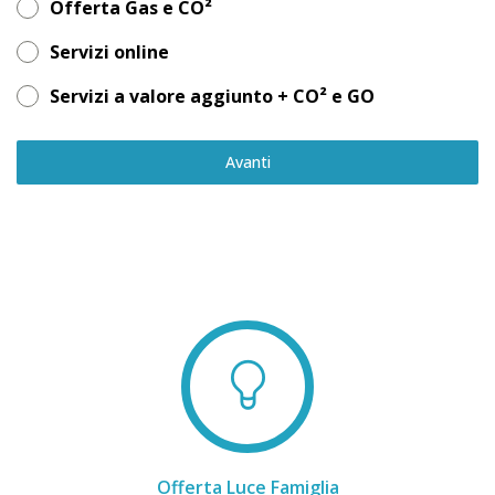
Offerta Gas e CO²
Servizi online
Servizi a valore aggiunto + CO² e GO
Avanti
Offerta Luce Famiglia