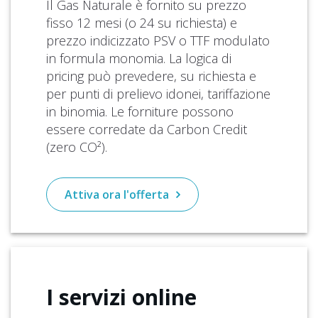
Il Gas Naturale è fornito su prezzo
fisso 12 mesi (o 24 su richiesta) e
prezzo indicizzato PSV o TTF modulato
in formula monomia. La logica di
pricing può prevedere, su richiesta e
per punti di prelievo idonei, tariffazione
in binomia. Le forniture possono
essere corredate da Carbon Credit
(zero CO²).
Attiva ora l'offerta
I servizi
online