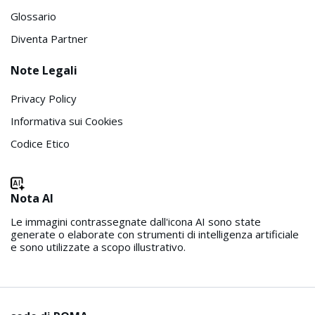
Glossario
Diventa Partner
Note Legali
Privacy Policy
Informativa sui Cookies
Codice Etico
Nota AI
Le immagini contrassegnate dall'icona AI sono state
generate o elaborate con strumenti di intelligenza artificiale
e sono utilizzate a scopo illustrativo.