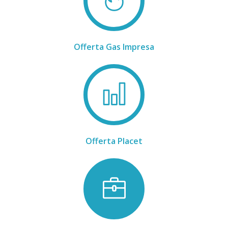
Offerta Gas Impresa
Offerta Placet