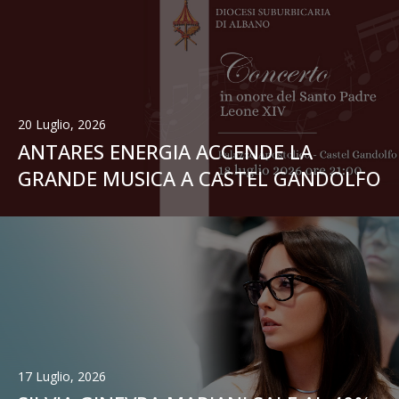
20 Luglio, 2026
ANTARES ENERGIA ACCENDE LA
GRANDE MUSICA A CASTEL GANDOLFO
17 Luglio, 2026