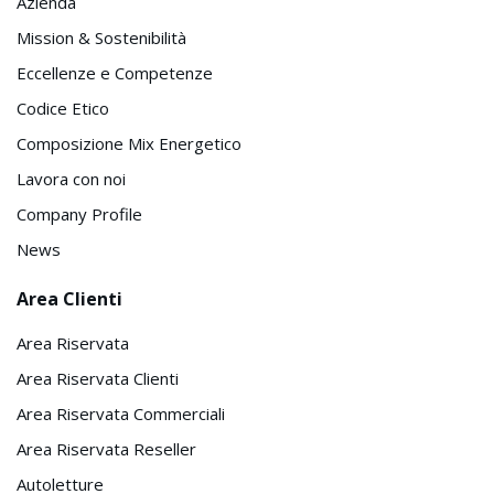
Azienda
Mission & Sostenibilità
Eccellenze e Competenze
Codice Etico
Composizione Mix Energetico
Lavora con noi
Company Profile
News
Area Clienti
Area Riservata
Area Riservata Clienti
Area Riservata Commerciali
Area Riservata Reseller
Autoletture