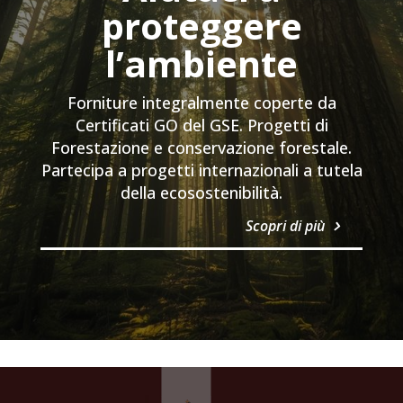
proteggere
l’ambiente
Forniture integralmente coperte da
Certificati GO del GSE. Progetti di
Forestazione e conservazione forestale.
Partecipa a progetti internazionali a tutela
della ecosostenibilità.
Scopri di più