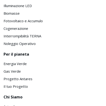
Illuminazione LED
Biomasse
Fotovoltaico e Accumulo
Cogenerazione
Interrompibilità TERNA
Noleggio Operativo
Per il pianeta
Energia Verde
Gas Verde
Progetto Antares
Il tuo Progetto
Chi Siamo