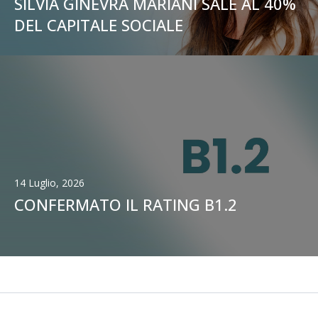
SILVIA GINEVRA MARIANI SALE AL 40%
DEL CAPITALE SOCIALE
14 Luglio, 2026
CONFERMATO IL RATING B1.2