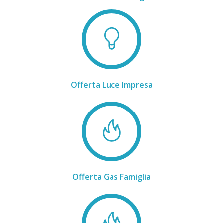
Offerta Luce Impresa
Offerta Gas Famiglia