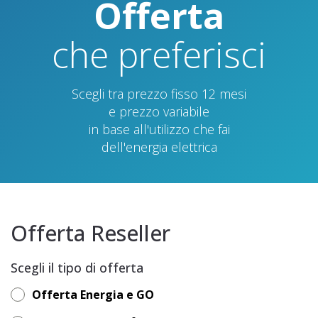
Offerta
che preferisci
Scegli tra prezzo fisso 12 mesi
e prezzo variabile
in base all'utilizzo che fai
dell'energia elettrica
Offerta Reseller
Scegli il tipo di offerta
Offerta Energia e GO